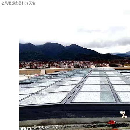
自动风雨感应器排烟天窗